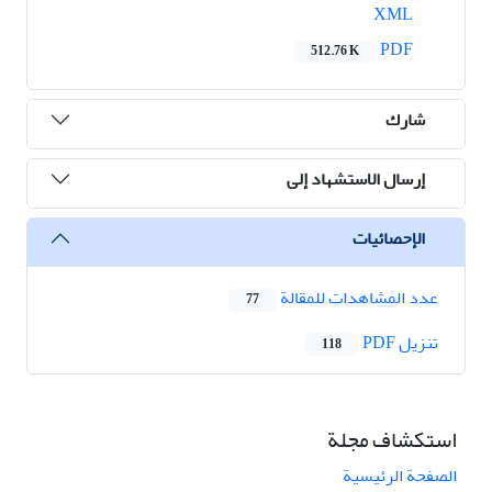
XML
PDF
512.76 K
شارك
إرسال الاستشهاد إلى
الإحصائيات
عدد المشاهدات للمقالة
77
تنزیل PDF
118
استكشاف مجلة
الصفحة الرئيسية