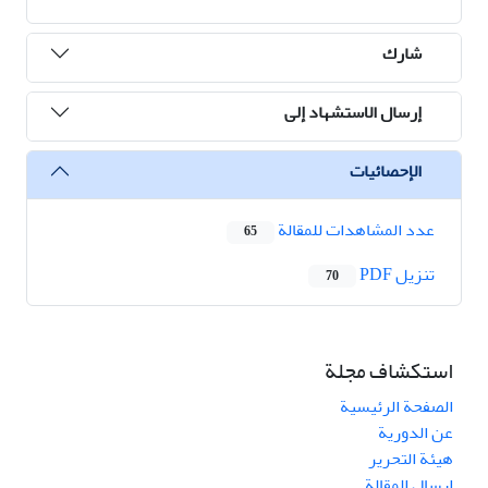
شارك
إرسال الاستشهاد إلى
الإحصائيات
عدد المشاهدات للمقالة
65
تنزیل PDF
70
استكشاف مجلة
الصفحة الرئيسية
عن الدورية
هيئة التحرير
ارسال المقالة