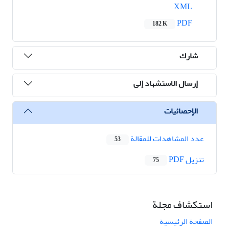
XML
PDF
182 K
شارك
إرسال الاستشهاد إلى
الإحصائيات
عدد المشاهدات للمقالة
53
تنزیل PDF
75
استكشاف مجلة
الصفحة الرئيسية