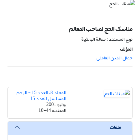
مناسک الحج لصاحب المعالم
نوع المستند : مقالة البحثية
المؤلف
جمال الدين العاملي
المجلد 8، العدد 15 - الرقم
المسلسل للعدد 15
يوليو 2001
الصفحة
10-44
ملفات