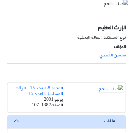
الإرث العظيم
نوع المستند : مقالة البحثية
المؤلف
محسن الأسدي
المجلد 8، العدد 15 - الرقم
المسلسل للعدد 15
يوليو 2001
الصفحة
107-138
ملفات