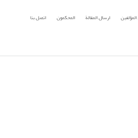
المؤلفين
ارسال المقالة
المحكمون
اتصل بنا