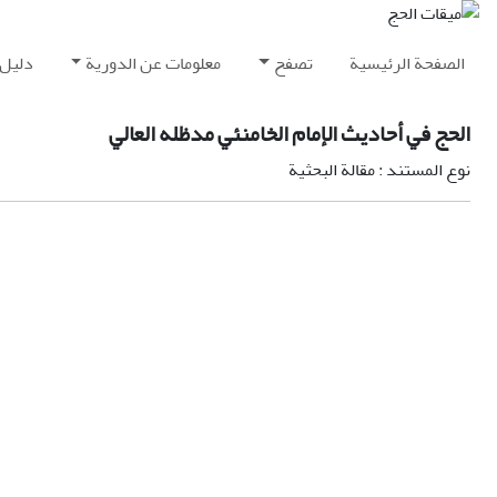
الصفحة الرئيسية
تصفح
معلومات عن الدورية
دليل 
الحج في أحاديث الإمام الخامنئي مدظله العالي
نوع المستند : مقالة البحثية