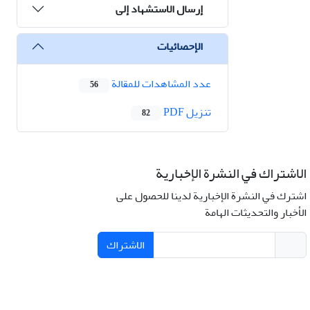
إرسال الاستشهاد إلى
الإحصائيات
عدد المشاهدات للمقالة
56
تنزیل PDF
82
الاشتراك في النشرة الإخبارية
اشترك في النشرة الإخبارية لدينا للحصول على
الأخبار والتحديثات الهامة
الاشتراك