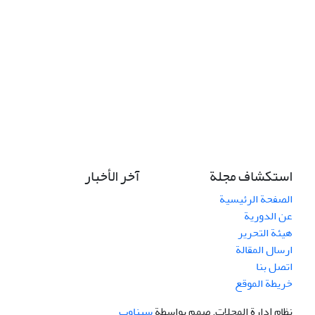
استكشاف مجلة
آخر الأخبار
الصفحة الرئيسية
عن الدورية
هيئة التحرير
ارسال المقالة
اتصل بنا
خريطة الموقع
نظام إدارة المجلات.
صمم بواسطة
سیناوب