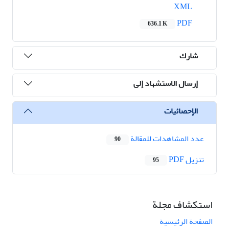
XML
PDF
636.1 K
شارك
إرسال الاستشهاد إلى
الإحصائيات
عدد المشاهدات للمقالة
90
تنزیل PDF
95
استكشاف مجلة
الصفحة الرئيسية