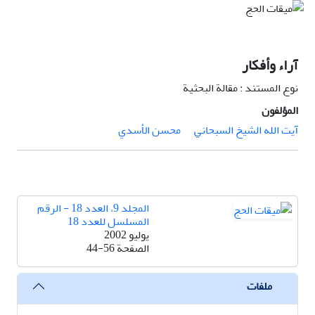
آراء وأفکار
نوع المستند : مقالة البحثية
المؤلفون
آيت الله الشيخ السبحاني
محسن الأسدي
المجلد 9، العدد 18 - الرقم
المسلسل للعدد 18
يوليو 2002
الصفحة
44-56
ملفات