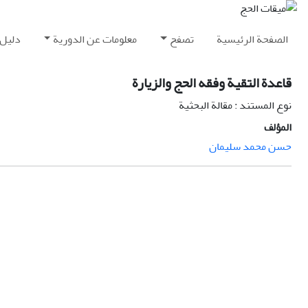
الصفحة الرئيسية
تصفح
معلومات عن الدورية
دليل 
قاعدة التقية وفقه الحج والزيارة
نوع المستند : مقالة البحثية
المؤلف
حسن محمد سليمان