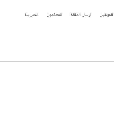
المؤلفين
ارسال المقالة
المحكمون
اتصل بنا