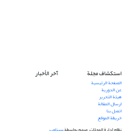
استكشاف مجلة
آخر الأخبار
الصفحة الرئيسية
عن الدورية
هيئة التحرير
ارسال المقالة
اتصل بنا
خريطة الموقع
نظام إدارة المجلات.
صمم بواسطة
سیناوب