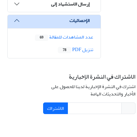
إرسال الاستشهاد إلى
الإحصائيات
عدد المشاهدات للمقالة
69
تنزیل PDF
78
الاشتراك في النشرة الإخبارية
اشترك في النشرة الإخبارية لدينا للحصول على
الأخبار والتحديثات الهامة
الاشتراك