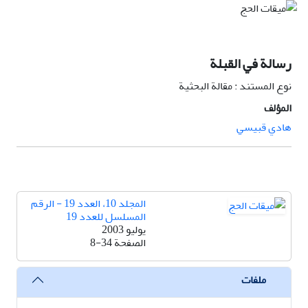
رسالة في القبلة
نوع المستند : مقالة البحثية
المؤلف
هادي قبيسي
المجلد 10، العدد 19 - الرقم
المسلسل للعدد 19
يوليو 2003
الصفحة
8-34
ملفات