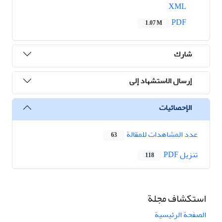
XML
PDF
1.07 M
شارك
إرسال الاستشهاد إلى
الإحصائيات
عدد المشاهدات للمقالة
63
تنزیل PDF
118
استكشاف مجلة
الصفحة الرئيسية