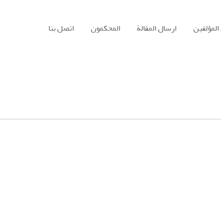
المؤلفين
ارسال المقالة
المحكمون
اتصل بنا