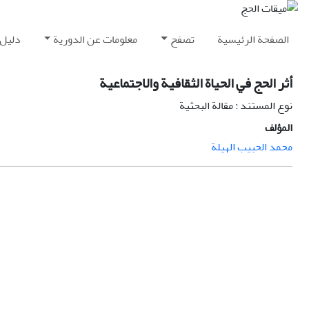
الصفحة الرئيسية
تصفح
معلومات عن الدورية
دليل 
أثر الحج في الحياة الثقافية والاجتماعية
نوع المستند : مقالة البحثية
المؤلف
محمد الحبیب الهيلة