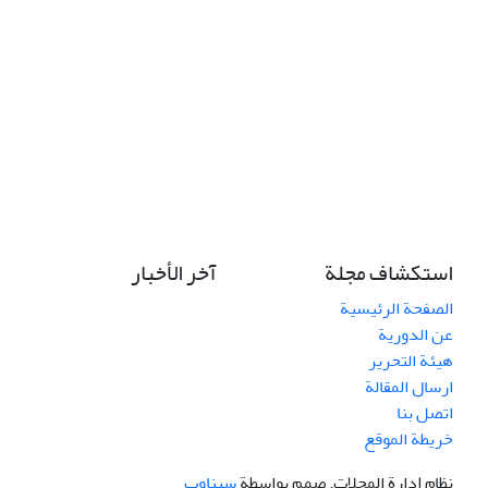
استكشاف مجلة
آخر الأخبار
الصفحة الرئيسية
عن الدورية
هيئة التحرير
ارسال المقالة
اتصل بنا
خريطة الموقع
نظام إدارة المجلات.
صمم بواسطة
سیناوب