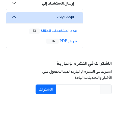
إرسال الاستشهاد إلى
الإحصائيات
عدد المشاهدات للمقالة
63
تنزیل PDF
106
الاشتراك في النشرة الإخبارية
اشترك في النشرة الإخبارية لدينا للحصول على
الأخبار والتحديثات الهامة
الاشتراك