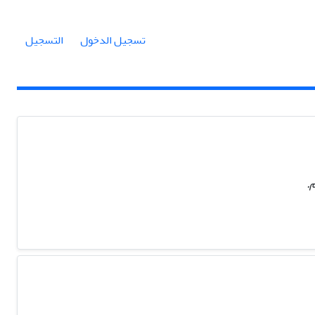
تسجيل الدخول
التسجيل
.