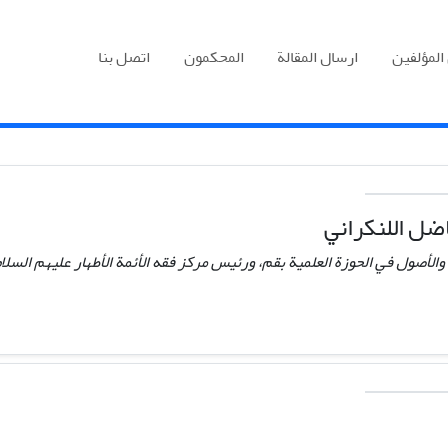
المؤلفين
ارسال المقالة
المحكمون
اتصل بنا
ضل اللنكراني
والأصول في الحوزة العلمية بقم، ورئيس مركز فقه الأئمة الأطهار عليهم السلام