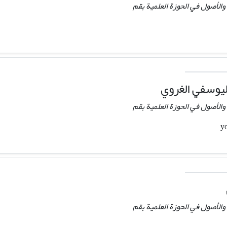
والأصول في الحوزة العلمية بقم
يوسفي الغروي
والأصول في الحوزة العلمية بقم
والأصول في الحوزة العلمية بقم