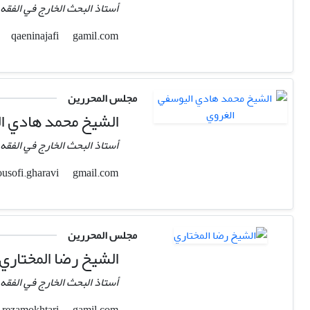
أستاذ البحث الخارج في الفقه 
gamil.com
qaeninajafi
مجلس المحررين
الشيخ محمد هادي ال
أستاذ البحث الخارج في الفقه 
gmail.com
yousofi.gharavi
مجلس المحررين
الشيخ رضا المختاري
أستاذ البحث الخارج في الفقه 