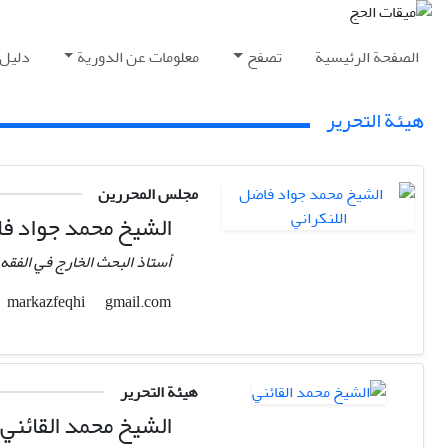
الصفحة الرئيسية
تصفح
معلومات عن الدورية
دليل 
هيئة التحرير
مجلس المحررين
الشيخ محمد جواد فا
أستاذ البحث الخارج في الفقه 
gmail.com
markazfeqhi
هيئة التحرير
الشيخ محمد القائني