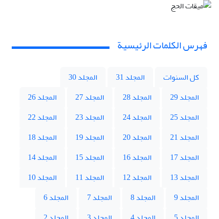
فهرس الكلمات الرئيسية
كل السنوات
المجلد 31
المجلد 30
المجلد 29
المجلد 28
المجلد 27
المجلد 26
المجلد 25
المجلد 24
المجلد 23
المجلد 22
المجلد 21
المجلد 20
المجلد 19
المجلد 18
المجلد 17
المجلد 16
المجلد 15
المجلد 14
المجلد 13
المجلد 12
المجلد 11
المجلد 10
المجلد 9
المجلد 8
المجلد 7
المجلد 6
المجلد 5
المجلد 4
المجلد 3
المجلد 2