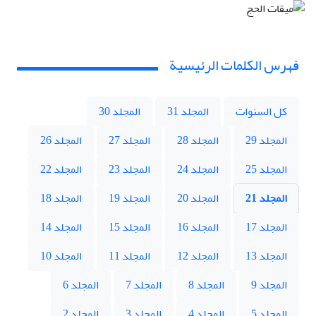
فهرس الكلمات الرئيسية
كل السنوات
المجلد 31
المجلد 30
المجلد 29
المجلد 28
المجلد 27
المجلد 26
المجلد 25
المجلد 24
المجلد 23
المجلد 22
المجلد 21
المجلد 20
المجلد 19
المجلد 18
المجلد 17
المجلد 16
المجلد 15
المجلد 14
المجلد 13
المجلد 12
المجلد 11
المجلد 10
المجلد 9
المجلد 8
المجلد 7
المجلد 6
المجلد 5
المجلد 4
المجلد 3
المجلد 2