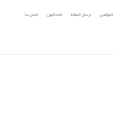
المؤلفين
ارسال المقالة
المحكمون
اتصل بنا