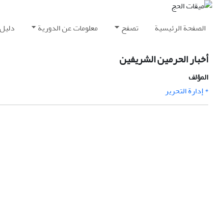
الصفحة الرئيسية
تصفح
معلومات عن الدورية
دليل 
أخبار الحرمين الشريفين
المؤلف
* إدارة التحرير