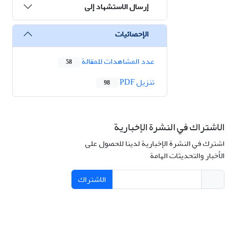
إرسال الاستشهاد إلى
الإحصائيات
عدد المشاهدات للمقالة
58
تنزیل PDF
98
الاشتراك في النشرة الإخبارية
اشترك في النشرة الإخبارية لدينا للحصول على
الأخبار والتحديثات الهامة
الاشتراك