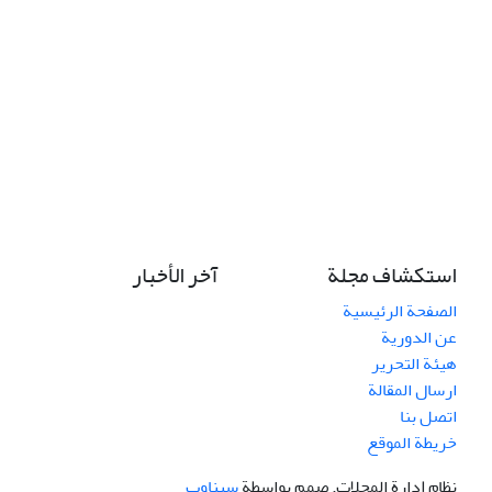
استكشاف مجلة
آخر الأخبار
الصفحة الرئيسية
عن الدورية
هيئة التحرير
ارسال المقالة
اتصل بنا
خريطة الموقع
نظام إدارة المجلات.
صمم بواسطة
سیناوب