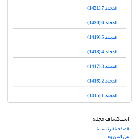
المجلد 7 (1421)
المجلد 6 (1420)
المجلد 5 (1419)
المجلد 4 (1418)
المجلد 3 (1417)
المجلد 2 (1416)
المجلد 1 (1415)
استكشاف مجلة
الصفحة الرئيسية
عن الدورية