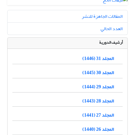
المقالات الجاهزة للنشر
العدد الحالي
أرشيف الدورية
المجلد 31 (1446)
المجلد 30 (1445)
المجلد 29 (1444)
المجلد 28 (1443)
المجلد 27 (1441)
المجلد 26 (1440)