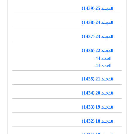
المجلد 25 (1439)
المجلد 24 (1438)
المجلد 23 (1437)
المجلد 22 (1436)
العدد 44
العدد 43
المجلد 21 (1435)
المجلد 20 (1434)
المجلد 19 (1433)
المجلد 18 (1432)