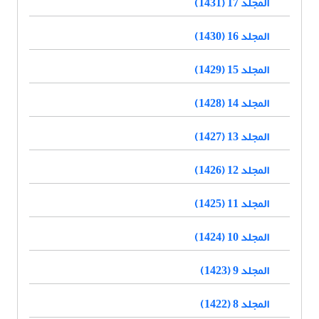
المجلد 17 (1431)
المجلد 16 (1430)
المجلد 15 (1429)
المجلد 14 (1428)
المجلد 13 (1427)
المجلد 12 (1426)
المجلد 11 (1425)
المجلد 10 (1424)
المجلد 9 (1423)
المجلد 8 (1422)