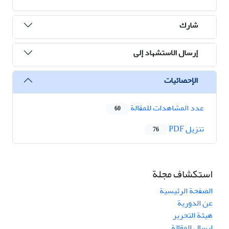
شارك
إرسال الاستشهاد إلى
الإحصائيات
عدد المشاهدات للمقالة
60
تنزیل PDF
76
استكشاف مجلة
الصفحة الرئيسية
عن الدورية
هيئة التحرير
ارسال المقالة