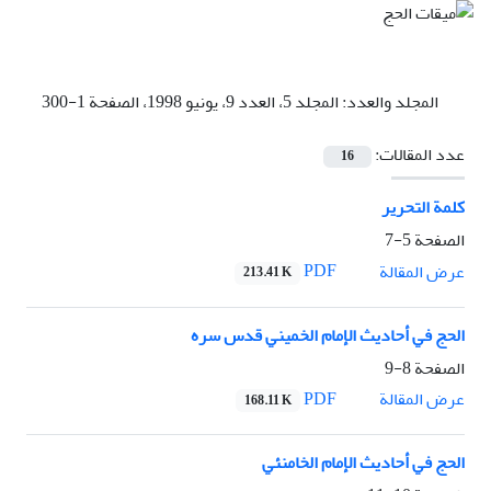
المجلد والعدد:
المجلد 5، العدد 9، يونيو 1998، الصفحة 1-300
عدد المقالات:
16
کلمة التحرير
الصفحة
5-7
PDF
عرض المقالة
213.41 K
الحج في أحاديث الإمام الخميني قدس سره
الصفحة
8-9
PDF
عرض المقالة
168.11 K
الحج في أحاديث الإمام الخامنئي