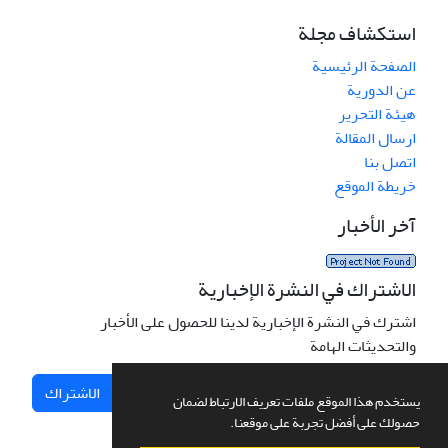
استكشاف مجلة
الصفحة الرئيسية
عن الدورية
هيئة التحرير
ارسال المقالة
اتصل بنا
خريطة الموقع
آخر الأخبار
الاشتراك في النشرة الإخبارية
اشترك في النشرة الإخبارية لدينا للحصول على الأخبار
والتحديثات الهامة
الاشتراك
يستخدم هذا الموقع ملفات تعريف الارتباط لضمان
حصولك على أفضل تجربة على موقعنا.