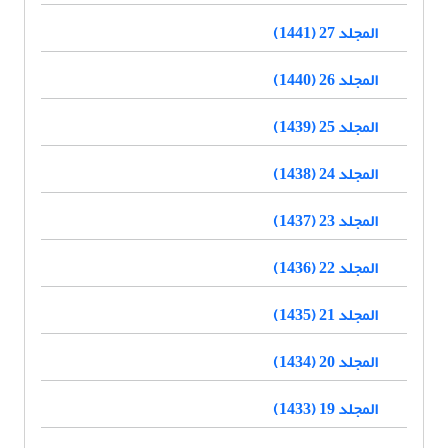
المجلد 27 (1441)
المجلد 26 (1440)
المجلد 25 (1439)
المجلد 24 (1438)
المجلد 23 (1437)
المجلد 22 (1436)
المجلد 21 (1435)
المجلد 20 (1434)
المجلد 19 (1433)