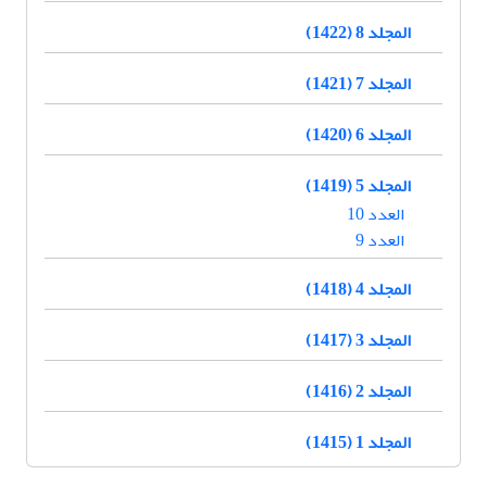
المجلد 8 (1422)
المجلد 7 (1421)
المجلد 6 (1420)
المجلد 5 (1419)
العدد 10
العدد 9
المجلد 4 (1418)
المجلد 3 (1417)
المجلد 2 (1416)
المجلد 1 (1415)