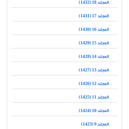
المجلد 18 (1432)
المجلد 17 (1431)
المجلد 16 (1430)
المجلد 15 (1429)
المجلد 14 (1428)
المجلد 13 (1427)
المجلد 12 (1426)
المجلد 11 (1425)
المجلد 10 (1424)
المجلد 9 (1423)