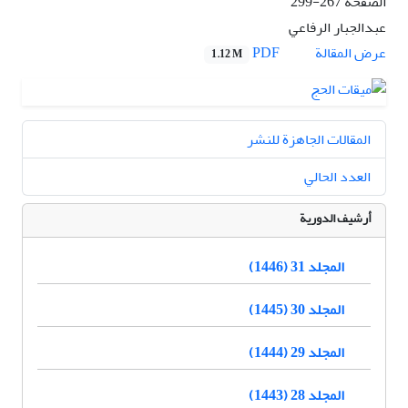
الصفحة
267-299
عبدالجبار الرفاعي
PDF
عرض المقالة
1.12 M
المقالات الجاهزة للنشر
العدد الحالي
أرشيف الدورية
المجلد 31 (1446)
المجلد 30 (1445)
المجلد 29 (1444)
المجلد 28 (1443)