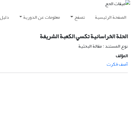
الصفحة الرئيسية
تصفح
معلومات عن الدورية
دليل 
الحلة الخراسانية تکسي الکعبة الشريفة
نوع المستند : مقالة البحثية
المؤلف
آصف فکرت