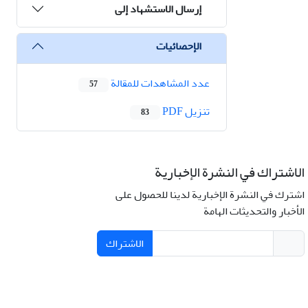
إرسال الاستشهاد إلى
الإحصائيات
عدد المشاهدات للمقالة
57
تنزیل PDF
83
الاشتراك في النشرة الإخبارية
اشترك في النشرة الإخبارية لدينا للحصول على
الأخبار والتحديثات الهامة
الاشتراك