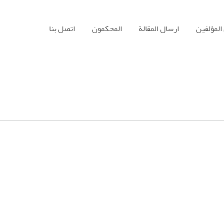
المؤلفين
ارسال المقالة
المحكمون
اتصل بنا