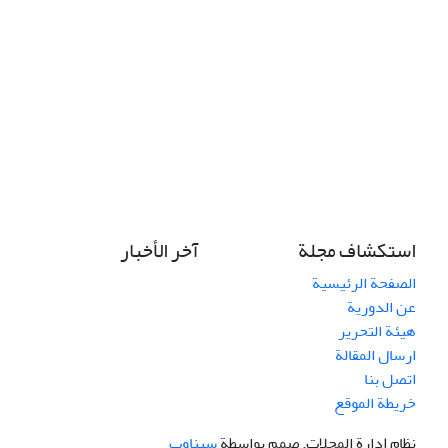
استكشاف مجلة
آخر الأخبار
الصفحة الرئيسية
عن الدورية
هيئة التحرير
ارسال المقالة
اتصل بنا
خريطة الموقع
نظام إدارة المجلات.
صمم بواسطة
سیناوب