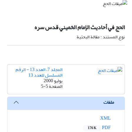
الحج في أحاديث الإمام الخميني قدس سره
نوع المستند : مقالة البحثية
المجلد 7، العدد 13 - الرقم
المسلسل للعدد 13
يوليو 2000
الصفحة
5-5
ملفات
XML
PDF
176 K