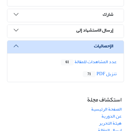
شارك
إرسال الاستشهاد إلى
الإحصائيات
عدد المشاهدات للمقالة
61
تنزیل PDF
71
استكشاف مجلة
الصفحة الرئيسية
عن الدورية
هيئة التحرير
ارسال المقالة