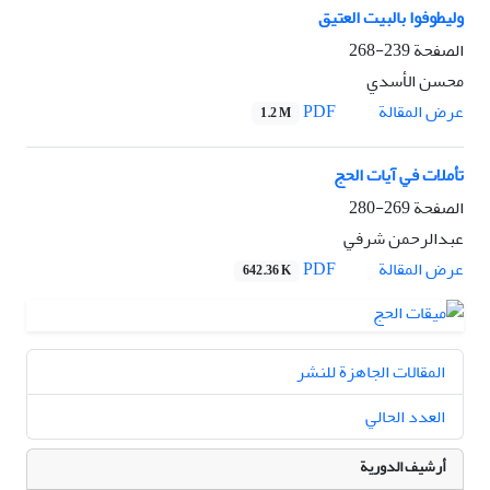
وليطوفوا بالبيت العتيق
الصفحة
239-268
محسن الأسدي
PDF
عرض المقالة
1.2 M
تأملات في آيات الحج
الصفحة
269-280
عبدالرحمن شرفي
PDF
عرض المقالة
642.36 K
المقالات الجاهزة للنشر
العدد الحالي
أرشيف الدورية