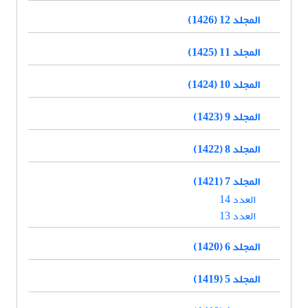
المجلد 12 (1426)
المجلد 11 (1425)
المجلد 10 (1424)
المجلد 9 (1423)
المجلد 8 (1422)
المجلد 7 (1421)
العدد 14
العدد 13
المجلد 6 (1420)
المجلد 5 (1419)