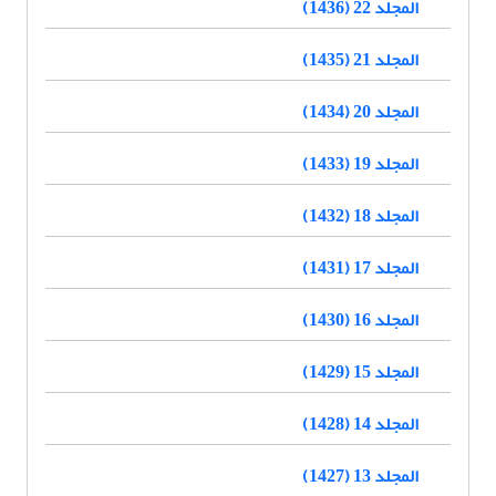
المجلد 22 (1436)
المجلد 21 (1435)
المجلد 20 (1434)
المجلد 19 (1433)
المجلد 18 (1432)
المجلد 17 (1431)
المجلد 16 (1430)
المجلد 15 (1429)
المجلد 14 (1428)
المجلد 13 (1427)