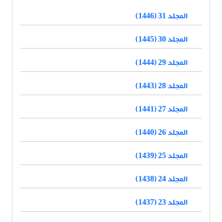
المجلد 31 (1446)
المجلد 30 (1445)
المجلد 29 (1444)
المجلد 28 (1443)
المجلد 27 (1441)
المجلد 26 (1440)
المجلد 25 (1439)
المجلد 24 (1438)
المجلد 23 (1437)