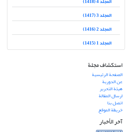
المجلد 4 (1418)
المجلد 3 (1417)
المجلد 2 (1416)
المجلد 1 (1415)
استكشاف مجلة
الصفحة الرئيسية
عن الدورية
هيئة التحرير
ارسال المقالة
اتصل بنا
خريطة الموقع
آخر الأخبار