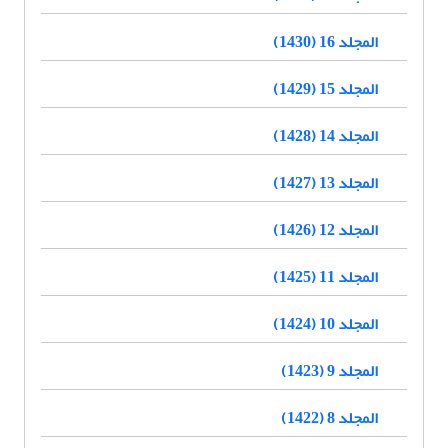
المجلد 16 (1430)
المجلد 15 (1429)
المجلد 14 (1428)
المجلد 13 (1427)
المجلد 12 (1426)
المجلد 11 (1425)
المجلد 10 (1424)
المجلد 9 (1423)
المجلد 8 (1422)