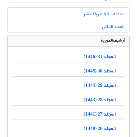
المقالات الجاهزة للنشر
العدد الحالي
أرشيف الدورية
المجلد 31 (1446)
المجلد 30 (1445)
المجلد 29 (1444)
المجلد 28 (1443)
المجلد 27 (1441)
المجلد 26 (1440)