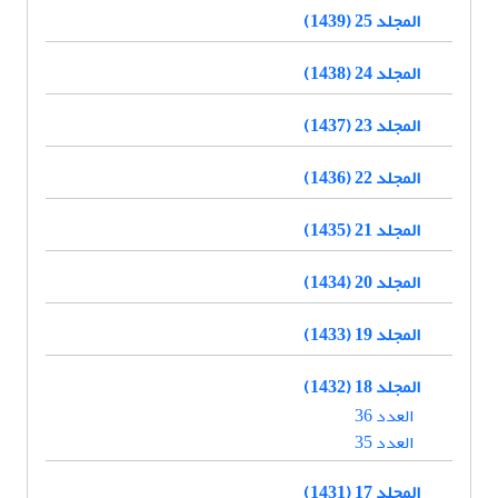
المجلد 25 (1439)
المجلد 24 (1438)
المجلد 23 (1437)
المجلد 22 (1436)
المجلد 21 (1435)
المجلد 20 (1434)
المجلد 19 (1433)
المجلد 18 (1432)
العدد 36
العدد 35
المجلد 17 (1431)