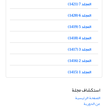
المجلد 7 (1421)
المجلد 6 (1420)
المجلد 5 (1419)
المجلد 4 (1418)
المجلد 3 (1417)
المجلد 2 (1416)
المجلد 1 (1415)
استكشاف مجلة
الصفحة الرئيسية
عن الدورية