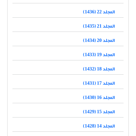
المجلد 22 (1436)
المجلد 21 (1435)
المجلد 20 (1434)
المجلد 19 (1433)
المجلد 18 (1432)
المجلد 17 (1431)
المجلد 16 (1430)
المجلد 15 (1429)
المجلد 14 (1428)