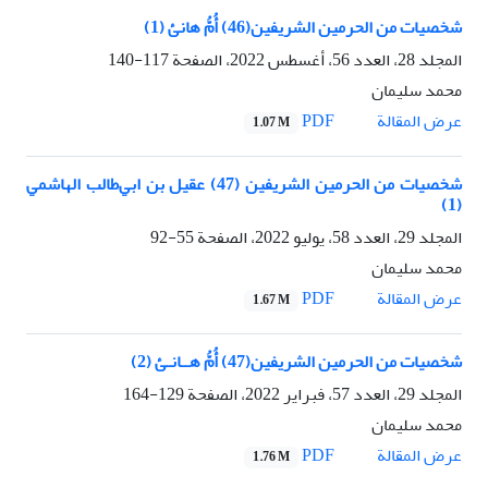
شخصيات من الحرمين الشريفين(46) أُمُّ هانئ (1)
المجلد 28، العدد 56، أغسطس 2022، الصفحة
117-140
محمد سلیمان
PDF
عرض المقالة
1.07 M
شخصیات من الحرمین الشریفین (47) عقیل بن ابي‌طالب الهاشمي
(1)
المجلد 29، العدد 58، يوليو 2022، الصفحة
55-92
محمد سلیمان
PDF
عرض المقالة
1.67 M
شخصيات من الحرمين الشريفين(47) أُمُّ هــانـئ (2)
المجلد 29، العدد 57، فبراير 2022، الصفحة
129-164
محمد سلیمان
PDF
عرض المقالة
1.76 M