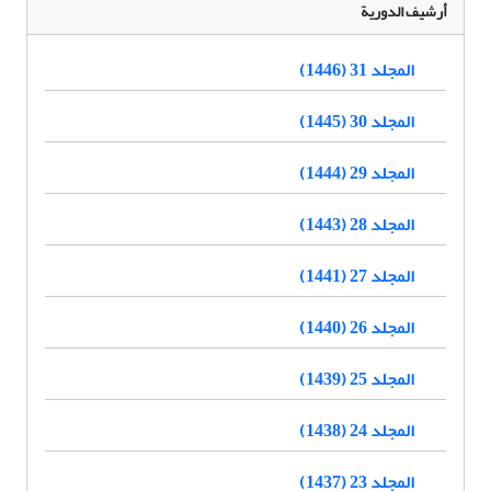
أرشيف الدورية
المجلد 31 (1446)
المجلد 30 (1445)
المجلد 29 (1444)
المجلد 28 (1443)
المجلد 27 (1441)
المجلد 26 (1440)
المجلد 25 (1439)
المجلد 24 (1438)
المجلد 23 (1437)