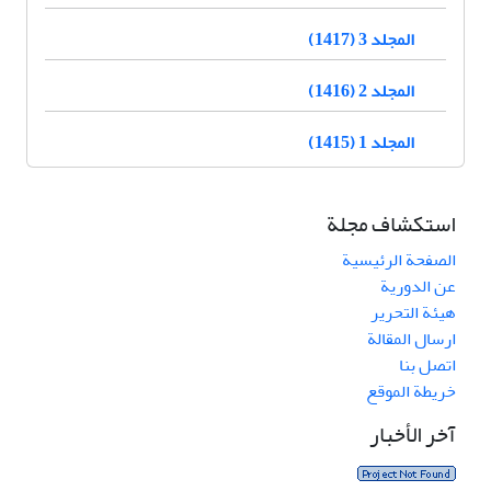
المجلد 3 (1417)
المجلد 2 (1416)
المجلد 1 (1415)
استكشاف مجلة
الصفحة الرئيسية
عن الدورية
هيئة التحرير
ارسال المقالة
اتصل بنا
خريطة الموقع
آخر الأخبار