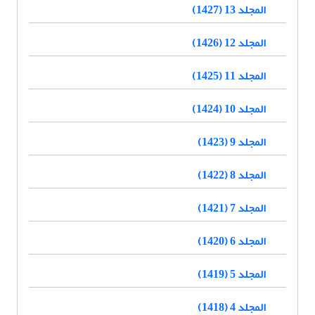
المجلد 13 (1427)
المجلد 12 (1426)
المجلد 11 (1425)
المجلد 10 (1424)
المجلد 9 (1423)
المجلد 8 (1422)
المجلد 7 (1421)
المجلد 6 (1420)
المجلد 5 (1419)
المجلد 4 (1418)