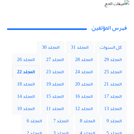
فهرس المؤلفين
كل السنوات
المجلد 31
المجلد 30
المجلد 29
المجلد 28
المجلد 27
المجلد 26
المجلد 25
المجلد 24
المجلد 23
المجلد 22
المجلد 21
المجلد 20
المجلد 19
المجلد 18
المجلد 17
المجلد 16
المجلد 15
المجلد 14
المجلد 13
المجلد 12
المجلد 11
المجلد 10
المجلد 9
المجلد 8
المجلد 7
المجلد 6
المجلد 5
المجلد 4
المجلد 3
المجلد 2