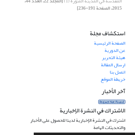
المقدسة في المدينة المنورة (1)
[المجلد 22، العدد 44،
2015، الصفحة 191-236]
استكشاف مجلة
الصفحة الرئيسية
عن الدورية
هيئة التحرير
ارسال المقالة
اتصل بنا
خريطة الموقع
آخر الأخبار
الاشتراك في النشرة الإخبارية
اشترك في النشرة الإخبارية لدينا للحصول على الأخبار
والتحديثات الهامة