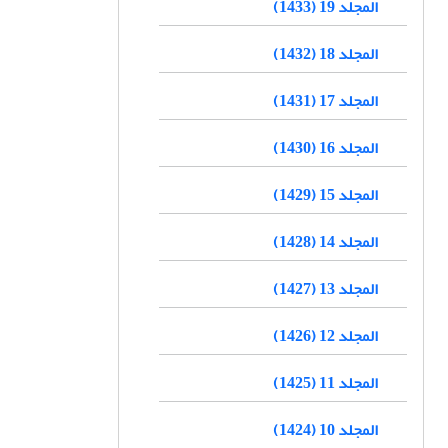
المجلد 19 (1433)
المجلد 18 (1432)
المجلد 17 (1431)
المجلد 16 (1430)
المجلد 15 (1429)
المجلد 14 (1428)
المجلد 13 (1427)
المجلد 12 (1426)
المجلد 11 (1425)
المجلد 10 (1424)