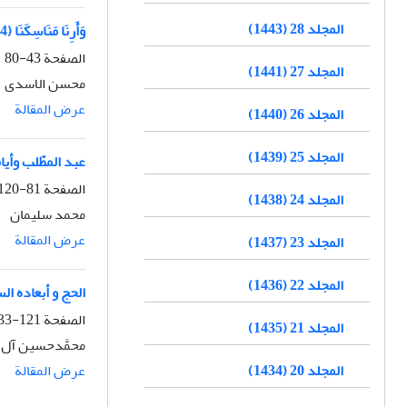
المجلد 28 (1443)
وَأَرِنَا مَنَاسِكَنَا (4)
الصفحة
43-80
المجلد 27 (1441)
محسن الاسدی
عرض المقالة
المجلد 26 (1440)
المجلد 25 (1439)
عبد المطّلب وأيامـ
الصفحة
81-120
المجلد 24 (1438)
محمد سلیمان
عرض المقالة
المجلد 23 (1437)
المجلد 22 (1436)
الحج و أبعاده ال
الصفحة
121-133
المجلد 21 (1435)
محمَّدحسين آل 
عرض المقالة
المجلد 20 (1434)