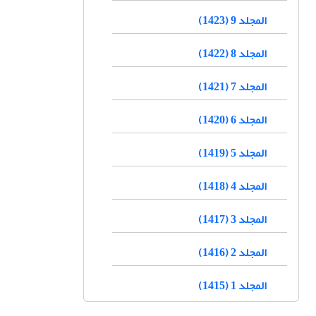
المجلد 9 (1423)
المجلد 8 (1422)
المجلد 7 (1421)
المجلد 6 (1420)
المجلد 5 (1419)
المجلد 4 (1418)
المجلد 3 (1417)
المجلد 2 (1416)
المجلد 1 (1415)